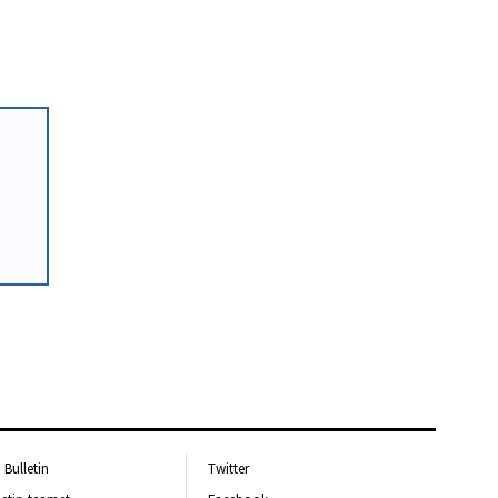
Bulletin
Twitter