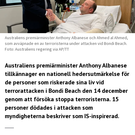
Australiens premiärminister Anthony Albanese och Ahmed al Ahmed,
som avväpnade en av terroristerna under attacken vid Bondi Beach.
Foto: Australiens regering via AP/TT
Australiens premiärminister Anthony Albanese
tillkännager en nationell hedersutmärkelse för
de personer som riskerade sina liv vid
terrorattacken i Bondi Beach den 14 december
genom att försöka stoppa terroristerna. 15
personer dödades i attacken som
myndigheterna beskriver som IS-inspirerad.