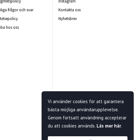
egritetspolicy
Instagram
liga frågor och svar
Kontakta oss
telsepolicy
Nyhetsbrev
ba hos oss
Vi använder cookies för att garantera
bästa möjliga användarupplevelse.
Genom fortsatt användning accepterar
du att cookies används.
Läs mer här
.