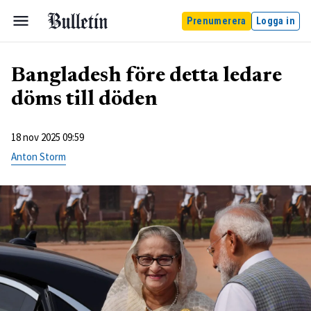
Prenumerera
Logga in
Bangladesh före detta ledare
döms till döden
18 nov 2025 09:59
Anton Storm