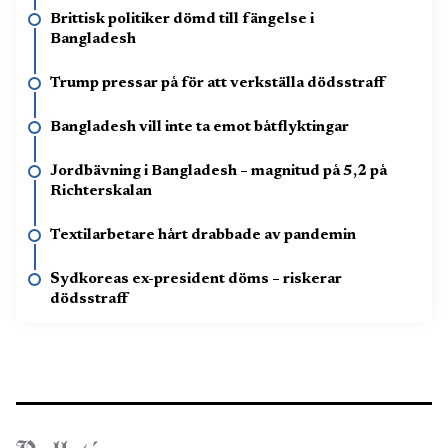
Brittisk politiker dömd till fängelse i
Bangladesh
Trump pressar på för att verkställa dödsstraff
Bangladesh vill inte ta emot båtflyktingar
Jordbävning i Bangladesh – magnitud på 5,2 på
Richterskalan
Textilarbetare hårt drabbade av pandemin
Sydkoreas ex-president döms – riskerar
dödsstraff