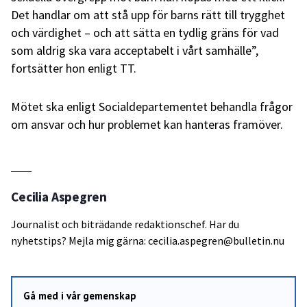
Det handlar om att stå upp för barns rätt till trygghet
och värdighet – och att sätta en tydlig gräns för vad
som aldrig ska vara acceptabelt i vårt samhälle”,
fortsätter hon enligt TT.
Mötet ska enligt Socialdepartementet behandla frågor
om ansvar och hur problemet kan hanteras framöver.
Cecilia Aspegren
Journalist och biträdande redaktionschef. Har du
nyhetstips? Mejla mig gärna: cecilia.aspegren@bulletin.nu
Gå med i vår gemenskap