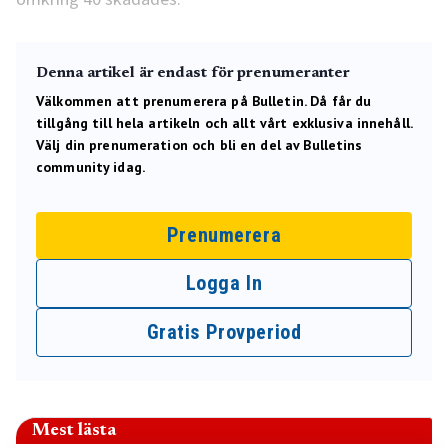
Denna artikel är endast för prenumeranter
Välkommen att prenumerera på Bulletin. Då får du
tillgång till hela artikeln och allt vårt exklusiva innehåll.
Välj din prenumeration och bli en del av Bulletins
community idag.
Prenumerera
Logga In
Gratis Provperiod
Mest lästa