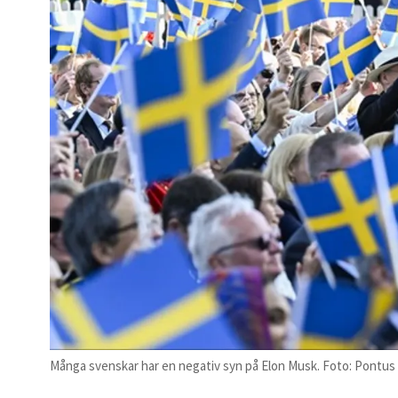
Många svenskar har en negativ syn på Elon Musk. Foto: Pontu