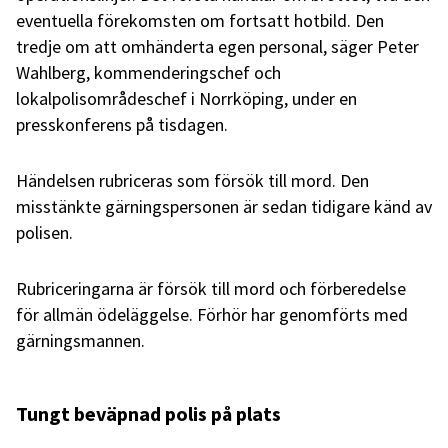
eventuella förekomsten om fortsatt hotbild. Den
tredje om att omhänderta egen personal, säger Peter
Wahlberg, kommenderingschef och
lokalpolisområdeschef i Norrköping, under en
presskonferens på tisdagen.
Händelsen rubriceras som försök till mord. Den
misstänkte gärningspersonen är sedan tidigare känd av
polisen.
Rubriceringarna är försök till mord och förberedelse
för allmän ödeläggelse. Förhör har genomförts med
gärningsmannen.
Tungt beväpnad polis på plats