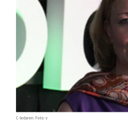
C-ledaren. Foto: v