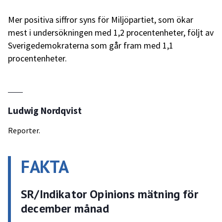
Mer positiva siffror syns för Miljöpartiet, som ökar
mest i undersökningen med 1,2 procentenheter, följt av
Sverigedemokraterna som går fram med 1,1
procentenheter.
Ludwig Nordqvist
Reporter.
FAKTA
SR/Indikator Opinions mätning för
december månad