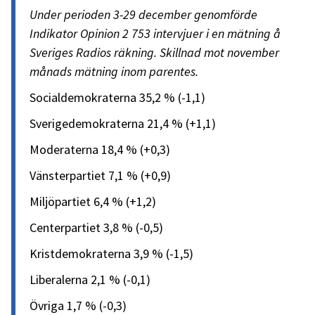
Under perioden 3-29 december genomförde
Indikator Opinion 2 753 intervjuer i en mätning å
Sveriges Radios räkning. Skillnad mot november
månads mätning inom parentes.
Socialdemokraterna 35,2 % (-1,1)
Sverigedemokraterna 21,4 % (+1,1)
Moderaterna 18,4 % (+0,3)
Vänsterpartiet 7,1 % (+0,9)
Miljöpartiet 6,4 % (+1,2)
Centerpartiet 3,8 % (-0,5)
Kristdemokraterna 3,9 % (-1,5)
Liberalerna 2,1 % (-0,1)
Övriga 1,7 % (-0,3)