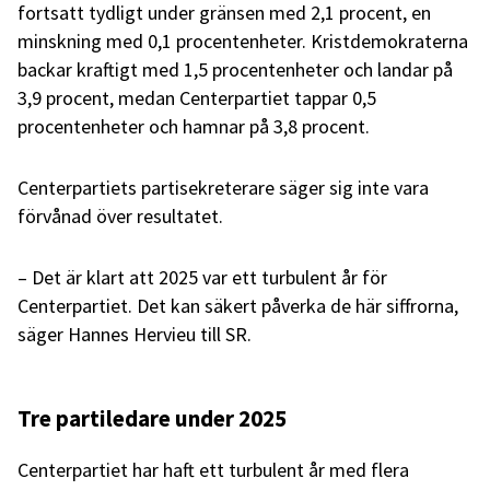
fortsatt tydligt under gränsen med 2,1 procent, en
minskning med 0,1 procentenheter. Kristdemokraterna
backar kraftigt med 1,5 procentenheter och landar på
3,9 procent, medan Centerpartiet tappar 0,5
procentenheter och hamnar på 3,8 procent.
Centerpartiets partisekreterare säger sig inte vara
förvånad över resultatet.
– Det är klart att 2025 var ett turbulent år för
Centerpartiet. Det kan säkert påverka de här siffrorna,
säger Hannes Hervieu till SR.
Tre partiledare under 2025
Centerpartiet har haft ett turbulent år med flera