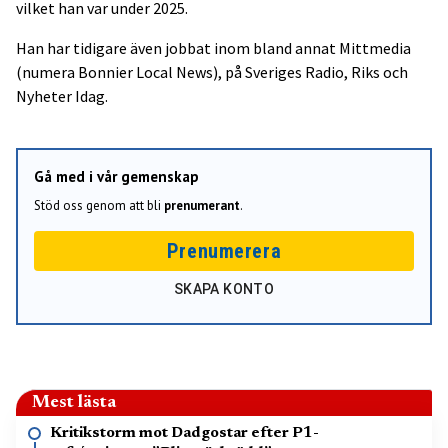
vilket han var under 2025.
Han har tidigare även jobbat inom bland annat Mittmedia
(numera Bonnier Local News), på Sveriges Radio, Riks och
Nyheter Idag.
Gå med i vår gemenskap
Stöd oss genom att bli
prenumerant
.
Prenumerera
SKAPA KONTO
Mest lästa
Kritikstorm mot Dadgostar efter P1-