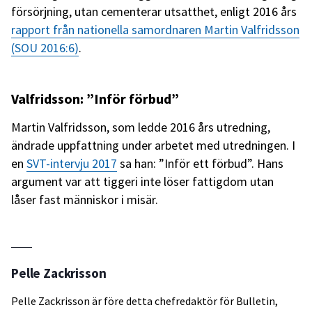
försörjning, utan cementerar utsatthet, enligt 2016 års
rapport från nationella samordnaren Martin Valfridsson
(SOU 2016:6)
.
Valfridsson: ”Inför förbud”
Martin Valfridsson, som ledde 2016 års utredning,
ändrade uppfattning under arbetet med utredningen. I
en
SVT-intervju 2017
sa han: ”Inför ett förbud”. Hans
argument var att tiggeri inte löser fattigdom utan
låser fast människor i misär.
Pelle Zackrisson
Pelle Zackrisson är före detta chefredaktör för Bulletin,