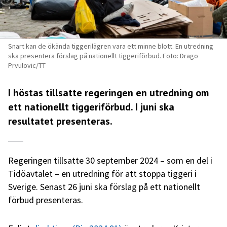
Snart kan de ökända tiggerilägren vara ett minne blott. En utredning
ska presentera förslag på nationellt tiggeriförbud. Foto: Drago
Prvulovic/TT
I höstas tillsatte regeringen en utredning om
ett nationellt tiggeriförbud. I juni ska
resultatet presenteras.
Regeringen tillsatte 30 september 2024 – som en del i
Tidöavtalet – en utredning för att stoppa tiggeri i
Sverige. Senast 26 juni ska förslag på ett nationellt
förbud presenteras.