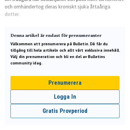
och omhändertog deras kroniskt sjuka åttaåriga
dotter.
Denna artikel är endast för prenumeranter
Välkommen att prenumerera på Bulletin. Då får du
tillgång till hela artikeln och allt vårt exklusiva innehåll.
Välj din prenumeration och bli en del av Bulletins
community idag.
Prenumerera
Logga In
Gratis Provperiod