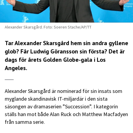
Alexander Skarsgård. Foto: Soeren Stache/AP/TT
Tar Alexander Skarsgård hem sin andra gyllene
glob? Får Ludwig Göransson sin första? Det är
dags för årets Golden Globe-gala i Los
Angeles.
Alexander Skarsgård är nominerad för sin insats som
myglande skandinavisk IT-miljardär i den sista
säsongen av dramaserien ”Succession”. I kategorin
ställs han mot både Alan Ruck och Matthew Macfadyen
från samma serie.