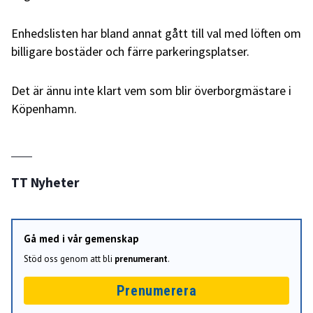
Enhedslisten har bland annat gått till val med löften om
billigare bostäder och färre parkeringsplatser.
Det är ännu inte klart vem som blir överborgmästare i
Köpenhamn.
TT Nyheter
Gå med i vår gemenskap
Stöd oss genom att bli
prenumerant
.
Prenumerera