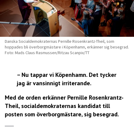
Danska Socialdemokraternas Pernille Rosenkrantz-Theil, som
hoppades bli överborgmästare i Köpenhamn, erkänner sig besegrad.
Foto: Mads Claus Rasmussen/Ritzau Scanpix/TT
– Nu tappar vi Köpenhamn. Det tycker
jag är vansinnigt irriterande.
Med de orden erkänner Pernille Rosenkrantz-
Theil, socialdemokraternas kandidat till
posten som överborgmästare, sig besegrad.