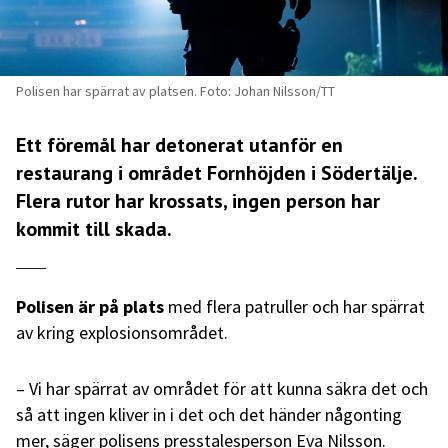
Polisen har spärrat av platsen. Foto: Johan Nilsson/TT
Ett föremål har detonerat utanför en
restaurang i området Fornhöjden i Södertälje.
Flera rutor har krossats, ingen person har
kommit till skada.
Polisen är på plats
med flera patruller och har spärrat
av kring explosionsområdet.
– Vi har spärrat av området för att kunna säkra det och
så att ingen kliver in i det och det händer någonting
mer, säger polisens presstalesperson Eva Nilsson.