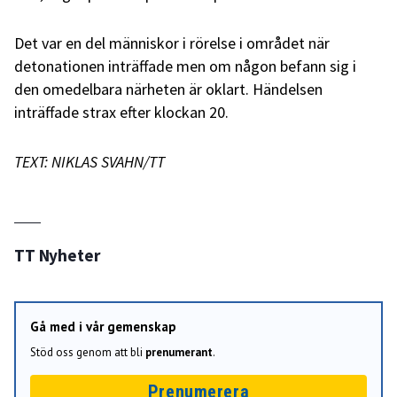
Det var en del människor i rörelse i området när
detonationen inträffade men om någon befann sig i
den omedelbara närheten är oklart. Händelsen
inträffade strax efter klockan 20.
TEXT: NIKLAS SVAHN/TT
TT Nyheter
Gå med i vår gemenskap
Stöd oss genom att bli
prenumerant
.
Prenumerera