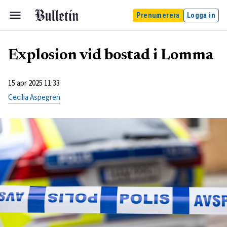
Prenumerera
Logga in
Explosion vid bostad i Lomma
15 apr 2025 11:33
Cecilia Aspegren