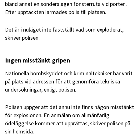
bland annat en sönderslagen fönsterruta vid porten.
Efter upptäckten larmades polis till platsen.
Det är i nuläget inte fastställt vad som exploderat,
skriver polisen.
Ingen misstänkt gripen
Nationella bombskyddet och kriminaltekniker har varit
på plats vid adressen för att genomföra tekniska
undersökningar, enligt polisen.
Polisen uppger att det ännu inte finns någon misstänkt
för explosionen. En anmälan om allmänfarlig
ödeläggelse kommer att upprättas, skriver polisen på
sin hemsida.