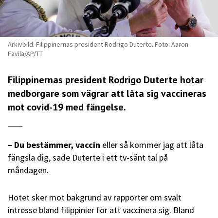
Arkivbild. Filippinernas president Rodrigo Duterte. Foto: Aaron
Favila/AP/TT
Filippinernas president Rodrigo Duterte hotar
medborgare som vägrar att låta sig vaccineras
mot covid-19 med fängelse.
– Du bestämmer, vaccin
eller så kommer jag att låta
fängsla dig, sade Duterte i ett tv-sänt tal på
måndagen.
Hotet sker mot bakgrund av rapporter om svalt
intresse bland filippinier för att vaccinera sig. Bland