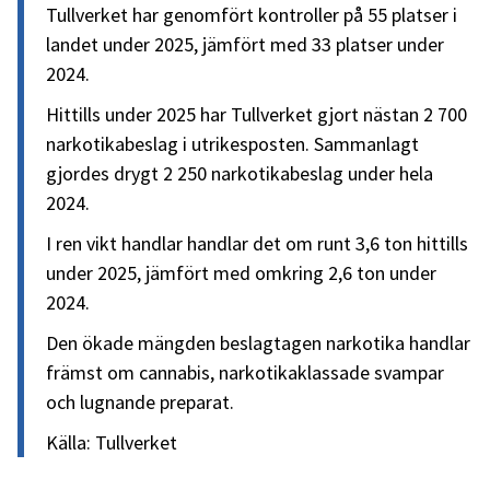
Tullverket har genomfört kontroller på 55 platser i
landet under 2025, jämfört med 33 platser under
2024.
Hittills under 2025 har Tullverket gjort nästan 2 700
narkotikabeslag i utrikesposten. Sammanlagt
gjordes drygt 2 250 narkotikabeslag under hela
2024.
I ren vikt handlar handlar det om runt 3,6 ton hittills
under 2025, jämfört med omkring 2,6 ton under
2024.
Den ökade mängden beslagtagen narkotika handlar
främst om cannabis, narkotikaklassade svampar
och lugnande preparat.
Källa: Tullverket