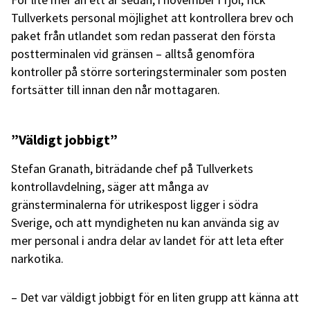
Tullverkets personal möjlighet att kontrollera brev och
paket från utlandet som redan passerat den första
postterminalen vid gränsen – alltså genomföra
kontroller på större sorteringsterminaler som posten
fortsätter till innan den når mottagaren.
”Väldigt jobbigt”
Stefan Granath, biträdande chef på Tullverkets
kontrollavdelning, säger att många av
gränsterminalerna för utrikespost ligger i södra
Sverige, och att myndigheten nu kan använda sig av
mer personal i andra delar av landet för att leta efter
narkotika.
– Det var väldigt jobbigt för en liten grupp att känna att