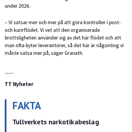
under 2026.
– Vi satsar mer och mer på att göra kontroller i post-
och kurirflödet. Vi vet att den organiserade
brottsligheten använder sig av det här flödet och att
man ofta byter leverantörer, så det här är någonting vi
måste satsa mer på, säger Granath.
TT Nyheter
FAKTA
Tullverkets narkotikabeslag