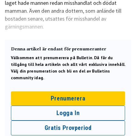
laget hade mannen redan misshandlat och dödat
mamman. Även den andra dottern, som anlände till
bostaden senare, utsattes för misshandel av
gärningsmannen.
Denna artikel är endast för prenumeranter
Välkommen att prenumerera på Bulletin. Då får du
tillgång till hela artikeln och allt vårt exklusiva innehåll.
Välj din prenumeration och bli en del av Bulletins
community idag.
Prenumerera
Logga In
Gratis Provperiod