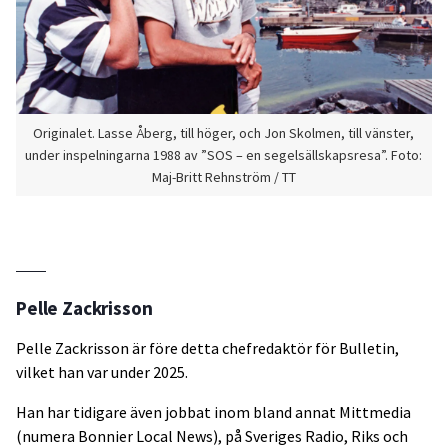
Originalet. Lasse Åberg, till höger, och Jon Skolmen, till vänster,
under inspelningarna 1988 av ”SOS – en segelsällskapsresa”. Foto:
Maj-Britt Rehnström / TT
Pelle Zackrisson
Pelle Zackrisson är före detta chefredaktör för Bulletin,
vilket han var under 2025.
Han har tidigare även jobbat inom bland annat Mittmedia
(numera Bonnier Local News), på Sveriges Radio, Riks och