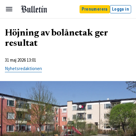
Prenumerera
Logga in
Höjning av bolånetak ger
resultat
31 maj 2026 13:01
Nyhetsredaktionen