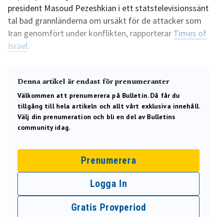
president Masoud Pezeshkian i ett statstelevisionssänt
tal bad grannländerna om ursäkt för de attacker som
Iran genomfört under konflikten, rapporterar
Times of
Israel
.
Denna artikel är endast för prenumeranter
Välkommen att prenumerera på Bulletin. Då får du
tillgång till hela artikeln och allt vårt exklusiva innehåll.
Välj din prenumeration och bli en del av Bulletins
community idag.
Prenumerera
Logga In
Gratis Provperiod