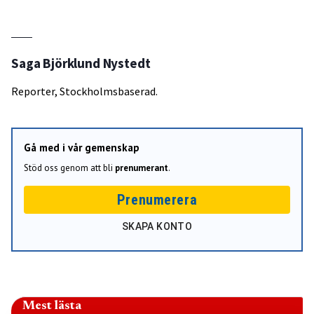
Saga Björklund Nystedt
Reporter, Stockholmsbaserad.
Gå med i vår gemenskap
Stöd oss genom att bli
prenumerant
.
Prenumerera
SKAPA KONTO
Mest lästa