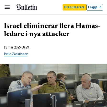
Prenumerera
Logga in
Israel eliminerar flera Hamas-
ledare i nya attacker
18 mar 2025 08:29
Pelle Zackrisson