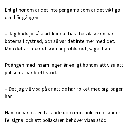
Enligt honom är det inte pengarna som är det viktiga
den här gången.
– Jag hade ju så klart kunnat bara betala av de här
böterna i tystnad, och så var det inte mer med det.
Men det är inte det som är problemet, säger han.
Poängen med insamlingen är enligt honom att visa att
poliserna har brett stöd.
– Det jag vill visa på är att de har folket med sig, säger
han.
Han menar att en fällande dom mot poliserna sänder
fel signal och att poliskåren behöver visas stöd.