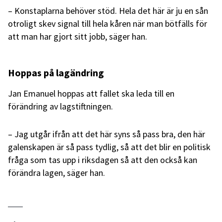
– Konstaplarna behöver stöd. Hela det här är ju en sån
otroligt skev signal till hela kåren när man bötfälls för
att man har gjort sitt jobb, säger han.
Hoppas på lagändring
Jan Emanuel hoppas att fallet ska leda till en
förändring av lagstiftningen.
– Jag utgår ifrån att det här syns så pass bra, den här
galenskapen är så pass tydlig, så att det blir en politisk
fråga som tas upp i riksdagen så att den också kan
förändra lagen, säger han.