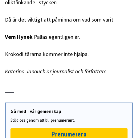
oliktänkande i stycken.
Då är det viktigt att påminna om vad som varit.
Vem Hynek
Pallas egentligen är.
Krokodiltårarna kommer inte hjälpa.
Katerina Janouch är journalist och författare.
Gå med i vår gemenskap
Stöd oss genom att bli
prenumerant
.
Prenumerera