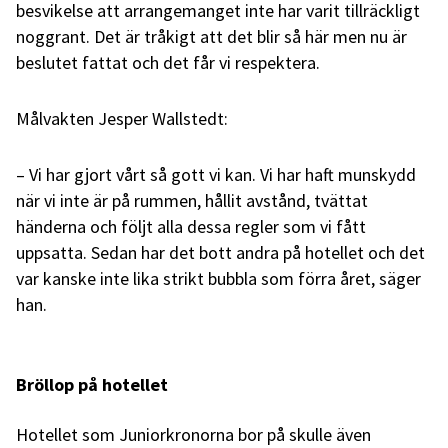
besvikelse att arrangemanget inte har varit tillräckligt
noggrant. Det är tråkigt att det blir så här men nu är
beslutet fattat och det får vi respektera.
Målvakten Jesper Wallstedt:
– Vi har gjort vårt så gott vi kan. Vi har haft munskydd
när vi inte är på rummen, hållit avstånd, tvättat
händerna och följt alla dessa regler som vi fått
uppsatta. Sedan har det bott andra på hotellet och det
var kanske inte lika strikt bubbla som förra året, säger
han.
Bröllop på hotellet
Hotellet som Juniorkronorna bor på skulle även