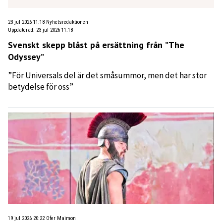
23 jul 2026 11:18
Nyhetsredaktionen
Uppdaterad
:
23 jul 2026 11:18
Svenskt skepp blåst på ersättning från ”The
Odyssey”
”För Universals del är det småsummor, men det har stor
betydelse för oss”
19 jul 2026 20:22
Ofer Maimon