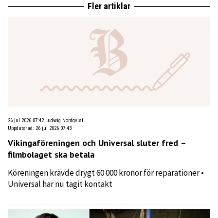
Fler artiklar
26 jul 2026 07:42
Ludwig Nordqvist
Uppdaterad
:
26 jul 2026 07:43
Vikingaföreningen och Universal sluter fred –
filmbolaget ska betala
Köreningen krävde drygt 60 000 kronor för reparationer •
Universal har nu tagit kontakt