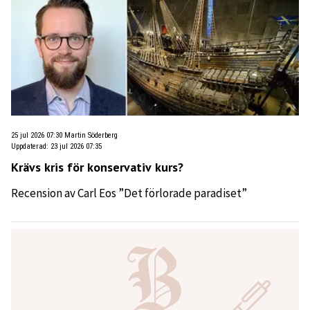
25 jul 2026 07:30
Martin Söderberg
Uppdaterad
:
23 jul 2026 07:35
Krävs kris för konservativ kurs?
Recension av Carl Eos ”Det förlorade paradiset”