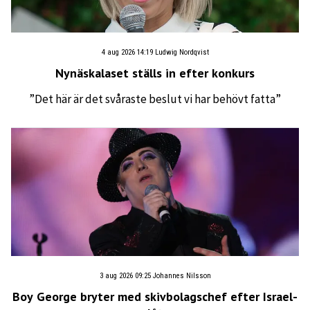
4 aug 2026 14:19
Ludwig Nordqvist
Nynäskalaset ställs in efter konkurs
”Det här är det svåraste beslut vi har behövt fatta”
3 aug 2026 09:25
Johannes Nilsson
Boy George bryter med skivbolagschef efter Israel-