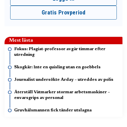
Gratis Provperiod
Mest lästa
Fokus: Plagiat-professor avgår timmar efter
utredning
Skogkär: Inte en quisling utan en goebbels
Journalist undersökte Arday – utreddes av polis
Återställ Våtmarker stormar arbetsmaskiner –
envarsgrips av personal
Gruvhålsmannen fick tänder utslagna