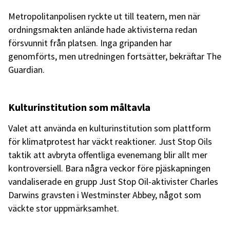
Metropolitanpolisen ryckte ut till teatern, men när
ordningsmakten anlände hade aktivisterna redan
försvunnit från platsen. Inga gripanden har
genomförts, men utredningen fortsätter, bekräftar The
Guardian.
Kulturinstitution som måltavla
Valet att använda en kulturinstitution som plattform
för klimatprotest har väckt reaktioner. Just Stop Oils
taktik att avbryta offentliga evenemang blir allt mer
kontroversiell. Bara några veckor före pjäskapningen
vandaliserade en grupp Just Stop Oil-aktivister Charles
Darwins gravsten i Westminster Abbey, något som
väckte stor uppmärksamhet.