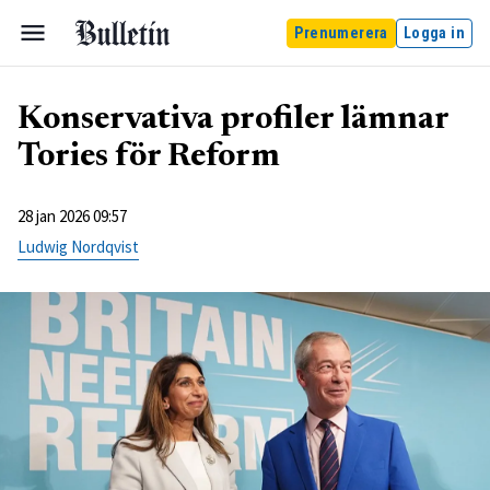
Prenumerera
Logga in
Konservativa profiler lämnar
Tories för Reform
28 jan 2026 09:57
Ludwig Nordqvist