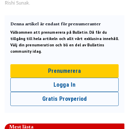
Rishi Sunak.
Denna artikel är endast för prenumeranter
Välkommen att prenumerera på Bulletin. Då får du
tillgång till hela artikeln och allt vårt exklusiva innehåll.
Välj din prenumeration och bli en del av Bulletins
community idag.
Prenumerera
Logga In
Gratis Provperiod
Mest lästa