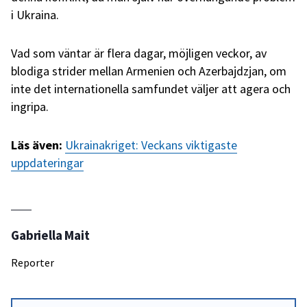
i Ukraina.
Vad som väntar är flera dagar, möjligen veckor, av
blodiga strider mellan Armenien och Azerbajdzjan, om
inte det internationella samfundet väljer att agera och
ingripa.
Läs även:
Ukrainakriget: Veckans viktigaste
uppdateringar
Gabriella Mait
Reporter