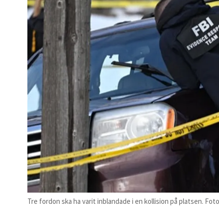
Tre fordon ska ha varit inblandade i en kollision på platsen. Fo