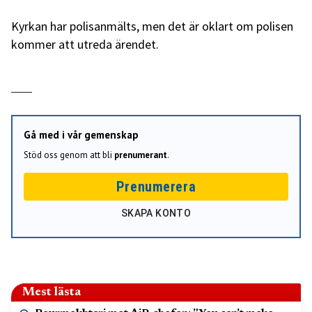
Kyrkan har polisanmälts, men det är oklart om polisen
kommer att utreda ärendet.
Gå med i vår gemenskap
Stöd oss genom att bli
prenumerant
.
Prenumerera
SKAPA KONTO
Mest lästa