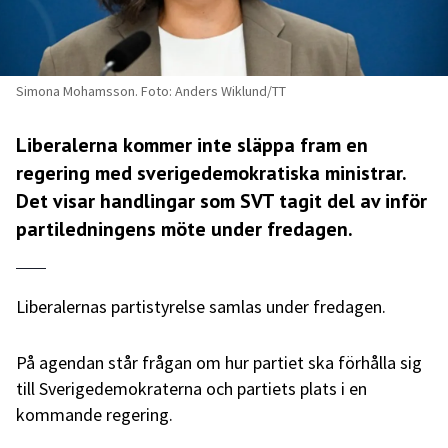
Simona Mohamsson. Foto: Anders Wiklund/TT
Liberalerna kommer inte släppa fram en
regering med sverigedemokratiska ministrar.
Det visar handlingar som SVT tagit del av inför
partiledningens möte under fredagen.
Liberalernas partistyrelse samlas under fredagen.
På agendan står frågan om hur partiet ska förhålla sig
till Sverigedemokraterna och partiets plats i en
kommande regering.