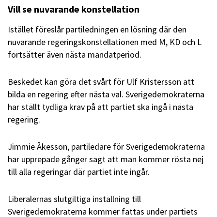
Vill se nuvarande konstellation
Istället föreslår partiledningen en lösning där den
nuvarande regeringskonstellationen med M, KD och L
fortsätter även nästa mandatperiod.
Beskedet kan göra det svårt för Ulf Kristersson att
bilda en regering efter nästa val. Sverigedemokraterna
har ställt tydliga krav på att partiet ska ingå i nästa
regering.
Jimmie Åkesson, partiledare för Sverigedemokraterna
har upprepade gånger sagt att man kommer rösta nej
till alla regeringar där partiet inte ingår.
Liberalernas slutgiltiga inställning till
Sverigedemokraterna kommer fattas under partiets