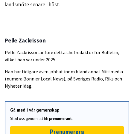
landsmöte senare i höst.
Pelle Zackrisson
Pelle Zackrisson är före detta chefredaktör för Bulletin,
vilket han var under 2025.
Han har tidigare även jobbat inom bland annat Mittmedia
(numera Bonnier Local News), på Sveriges Radio, Riks och
Nyheter Idag.
Gå med i vår gemenskap
Stöd oss genom att bli
prenumerant
.
Prenumerera