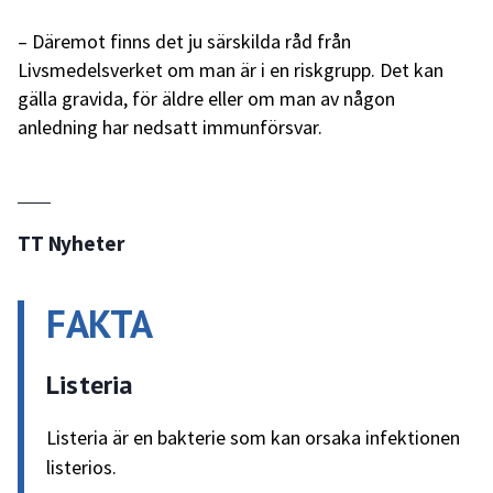
– Däremot finns det ju särskilda råd från
Livsmedelsverket om man är i en riskgrupp. Det kan
gälla gravida, för äldre eller om man av någon
anledning har nedsatt immunförsvar.
TT Nyheter
FAKTA
Listeria
Listeria är en bakterie som kan orsaka infektionen
listerios.