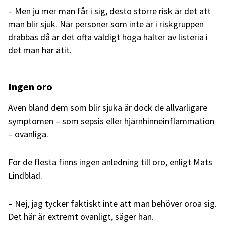
– Men ju mer man får i sig, desto större risk är det att
man blir sjuk. När personer som inte är i riskgruppen
drabbas då är det ofta väldigt höga halter av listeria i
det man har ätit.
Ingen oro
Även bland dem som blir sjuka är dock de allvarligare
symptomen – som sepsis eller hjärnhinneinflammation
– ovanliga.
För de flesta finns ingen anledning till oro, enligt Mats
Lindblad.
– Nej, jag tycker faktiskt inte att man behöver oroa sig.
Det här är extremt ovanligt, säger han.