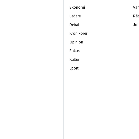
Ekonomi
Van
Ledare
Rät
Debatt
Job
Krönikörer
Opinion
Fokus
Kultur
Sport