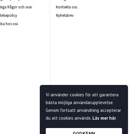
liga frågor och svar
Kontakta oss
telsepolicy
Nyhetsbrev
ba hos oss
Vi använder cookies för att garantera
bästa möjliga användarupplevelse.
Genom fortsatt användning accepterar
du att cookies används.
Läs mer här
.
GODKÄNN