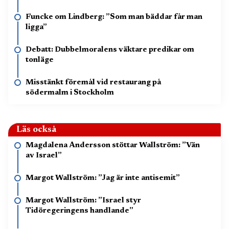
Funcke om Lindberg: ”Som man bäddar får man
ligga”
Debatt: Dubbelmoralens väktare predikar om
tonläge
Misstänkt föremål vid restaurang på
södermalm i Stockholm
Läs också
Magdalena Andersson stöttar Wallström: ”Vän
av Israel”
Margot Wallström: ”Jag är inte antisemit”
Margot Wallström: ”Israel styr
Tidöregeringens handlande”