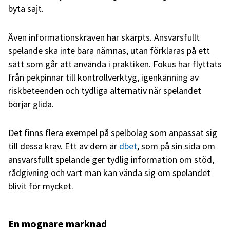
byta sajt.
Även informationskraven har skärpts. Ansvarsfullt
spelande ska inte bara nämnas, utan förklaras på ett
sätt som går att använda i praktiken. Fokus har flyttats
från pekpinnar till kontrollverktyg, igenkänning av
riskbeteenden och tydliga alternativ när spelandet
börjar glida.
Det finns flera exempel på spelbolag som anpassat sig
till dessa krav. Ett av dem är
dbet
, som på sin sida om
ansvarsfullt spelande ger tydlig information om stöd,
rådgivning och vart man kan vända sig om spelandet
blivit för mycket.
En mognare marknad