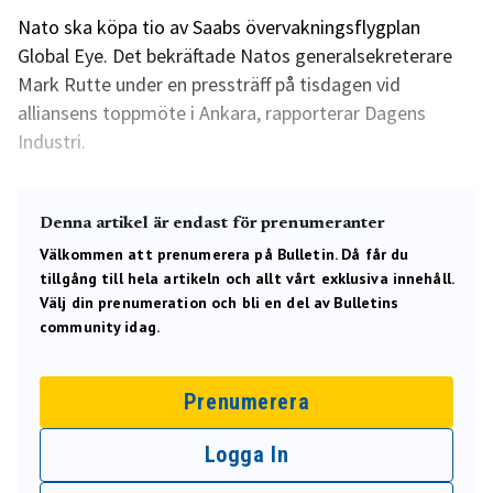
Nato ska köpa tio av Saabs övervakningsflygplan
Global Eye. Det bekräftade Natos generalsekreterare
Mark Rutte under en pressträff på tisdagen vid
alliansens toppmöte i Ankara, rapporterar Dagens
Industri.
Denna artikel är endast för prenumeranter
Välkommen att prenumerera på Bulletin. Då får du
tillgång till hela artikeln och allt vårt exklusiva innehåll.
Välj din prenumeration och bli en del av Bulletins
community idag.
Prenumerera
Logga In