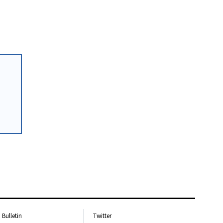
Bulletin
Twitter