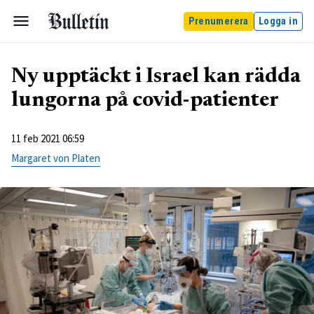
Prenumerera
Logga in
Ny upptäckt i Israel kan rädda
lungorna på covid-patienter
11 feb 2021 06:59
Margaret von Platen