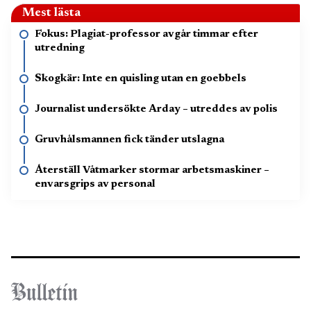
Mest lästa
Fokus: Plagiat-professor avgår timmar efter
utredning
Skogkär: Inte en quisling utan en goebbels
Journalist undersökte Arday – utreddes av polis
Gruvhålsmannen fick tänder utslagna
Återställ Våtmarker stormar arbetsmaskiner –
envarsgrips av personal