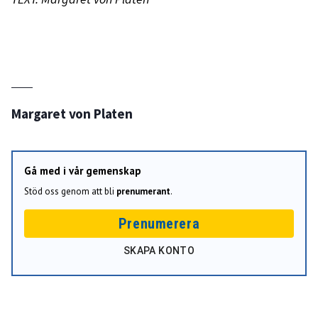
Margaret von Platen
Gå med i vår gemenskap
Stöd oss genom att bli
prenumerant
.
Prenumerera
SKAPA KONTO