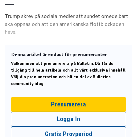
Trump skrev på sociala medier att sundet omedelbart
ska öppnas och att den amerikanska flottblockaden
hävs.
Denna artikel är endast för prenumeranter
Välkommen att prenumerera på Bulletin. Då får du
tillgång till hela artikeln och allt vårt exklusiva innehåll.
Välj din prenumeration och bli en del av Bulletins
community idag.
Prenumerera
Logga In
Gratis Provperiod