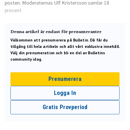
posten. Moderaternas Ulf Kristersson samlar 18
procent.
Denna artikel är endast för prenumeranter
Välkommen att prenumerera på Bulletin. Då får du
tillgång till hela artikeln och allt vårt exklusiva innehåll.
Välj din prenumeration och bli en del av Bulletins
community idag.
Prenumerera
Logga In
Gratis Provperiod