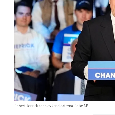
Robert Jenrick är en av kandidaterna. Foto: AP