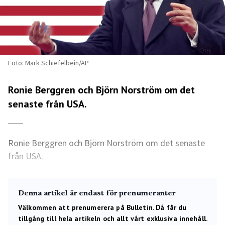
Foto: Mark Schiefelbein/AP
Ronie Berggren och Björn Norström om det
senaste från USA.
Ronie Berggren och Björn Norström om det senaste
från USA.
Denna artikel är endast för prenumeranter
Välkommen att prenumerera på Bulletin. Då får du
tillgång till hela artikeln och allt vårt exklusiva innehåll.