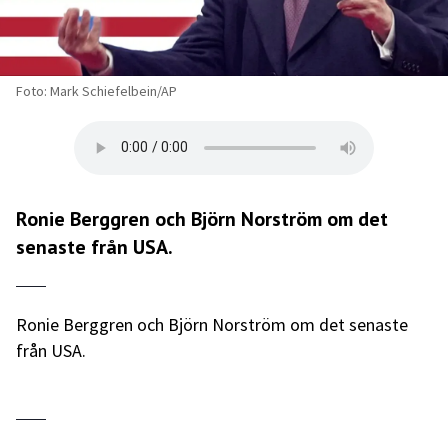
Foto: Mark Schiefelbein/AP
Ronie Berggren och Björn Norström om det
senaste från USA.
Ronie Berggren och Björn Norström om det senaste
från USA.