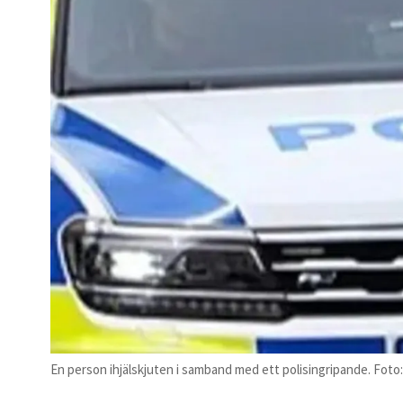
En person ihjälskjuten i samband med ett polisingripande. Foto