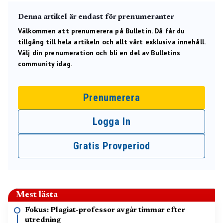
Denna artikel är endast för prenumeranter
Välkommen att prenumerera på Bulletin. Då får du
tillgång till hela artikeln och allt vårt exklusiva innehåll.
Välj din prenumeration och bli en del av Bulletins
community idag.
Prenumerera
Logga In
Gratis Provperiod
Mest lästa
Fokus: Plagiat-professor avgår timmar efter
utredning