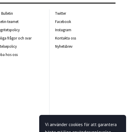
Bulletin
Twitter
letin-teamet
Facebook
egritetspolicy
Instagram
liga frågor och svar
Kontakta oss
telsepolicy
Nyhetsbrev
ba hos oss
Vi använder cookies för att garantera